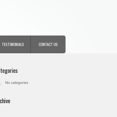
TESTIMONIALS
CONTACT US
tegories
No categories
chive