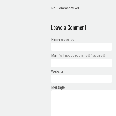
No Comments Yet.
Leave a Comment
Name
(required)
Mail
(will not be published) (required)
Website
Message