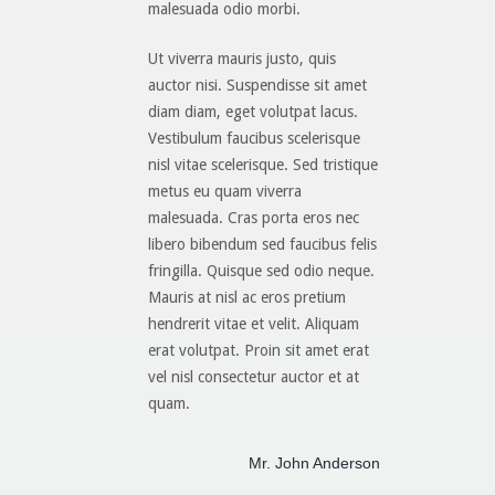
malesuada odio morbi.
Ut viverra mauris justo, quis
auctor nisi. Suspendisse sit amet
diam diam, eget volutpat lacus.
Vestibulum faucibus scelerisque
nisl vitae scelerisque. Sed tristique
metus eu quam viverra
malesuada. Cras porta eros nec
libero bibendum sed faucibus felis
fringilla. Quisque sed odio neque.
Mauris at nisl ac eros pretium
hendrerit vitae et velit. Aliquam
erat volutpat. Proin sit amet erat
vel nisl consectetur auctor et at
quam.
Mr. John Anderson