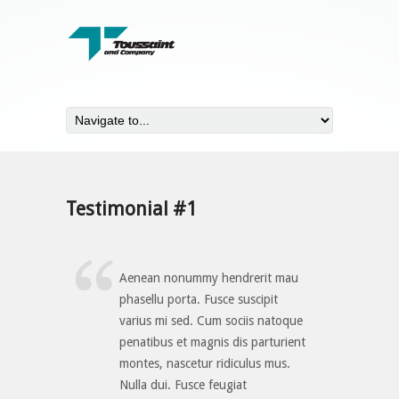
Testimonial #1
Aenean nonummy hendrerit mau
phasellu porta. Fusce suscipit
varius mi sed. Cum sociis natoque
penatibus et magnis dis parturient
montes, nascetur ridiculus mus.
Nulla dui. Fusce feugiat